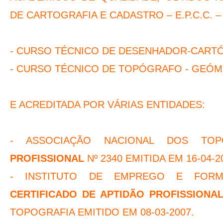
DE CARTOGRAFIA E CADASTRO – E.P.C.C. – 
- CURSO TÉCNICO DE DESENHADOR-CARTÓ
- CURSO TÉCNICO DE TOPÓGRAFO - GEÓME
E ACREDITADA POR VÁRIAS ENTIDADES:
- ASSOCIAÇÃO NACIONAL DOS T
PROFISSIONAL
Nº 2340 EMITIDA EM 16-04-2
- INSTITUTO DE EMPREGO E FORM
CERTIFICADO DE APTIDÃO PROFISSIONAL 
TOPOGRAFIA EMITIDO EM 08-03-2007.