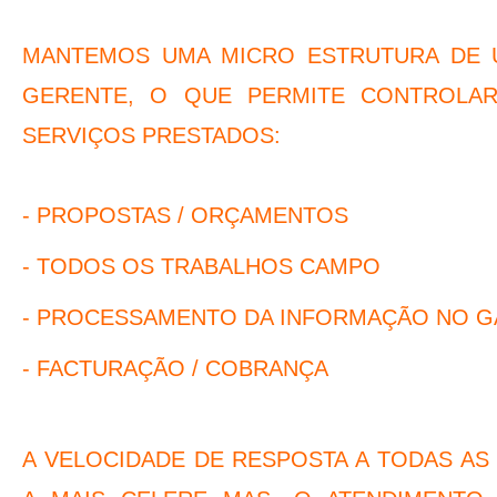
MANTEMOS UMA MICRO ESTRUTURA DE 
GERENTE, O QUE PERMITE CONTROLA
SERVIÇOS PRESTADOS:
- PROPOSTAS / ORÇAMENTOS
- TODOS OS TRABALHOS CAMPO
- PROCESSAMENTO DA INFORMAÇÃO NO G
- FACTURAÇÃO / COBRANÇA
A VELOCIDADE DE RESPOSTA A TODAS AS