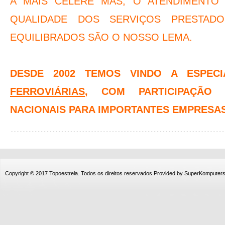
A MAIS CELERE MAS, O ATENDIMENTO 
QUALIDADE DOS SERVIÇOS PRESTA
EQUILIBRADOS SÃO O NOSSO LEMA.
DESDE 2002 TEMOS VINDO A ESPEC
FERROVIÁRIAS
, COM PARTICIPAÇÃO
NACIONAIS PARA IMPORTANTES EMPRESA
Copyright © 2017 Topoestrela. Todos os direitos reservados.Provided by
SuperKomputer